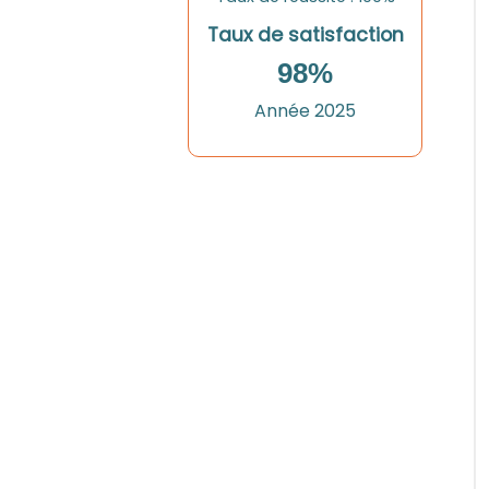
Taux de satisfaction
98%
Année 2025