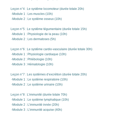
Leçon n°4 : Le système locomoteur (durée totale 20h)
-Module 1 : Les muscles (10h)
-Module 2 : Le système osseux (10h)
Leçon n°5 : Le système tégumentaire (durée totale 15h)
-Module 1 : Physiologie de la peau (10h)
-Module 2 : Les dermatoses (5h)
Leçon n°6 : Le système cardio-vasculaire (durée totale 30h)
-Module 1 : Physiologie cardiaque (10h)
-Module 2 : Phlébologie (10h)
-Module 3 : Hématologie (10h)
Leçon n°7 : Les systèmes d’excrétion (durée totale 20h)
-Module 1 : Le système respiratoire (10h)
-Module 2 : Le système urinaire (10h)
Leçon n°8 : L’immunité (durée totale 70h)
-Module 1 : Le système lymphatique (10h)
-Module 2 : L’immunité innée (20h)
-Module 3 : L’immunité acquise (40h)