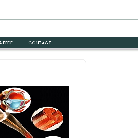
A FEDE
CONTACT