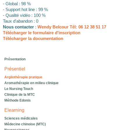
- Global : 98 %
- Support hot line : 99 %
- Qualité vidéo : 100 %
Taux d'abandon : 0
Nous contacter
:
Wendy Belcour Tél: 06 12 38 51 17
Télécharger le formulaire d'inscription
Télécharger la documentation
Présentation
Présentiel
Argilothérapie pratique
Aromathérapie en milieu clinique
Le Nursing Touch
Clinique de la MTC
Méthode Edonis
Elearning
Sciences médicales
Médecine chinoise (MTC)