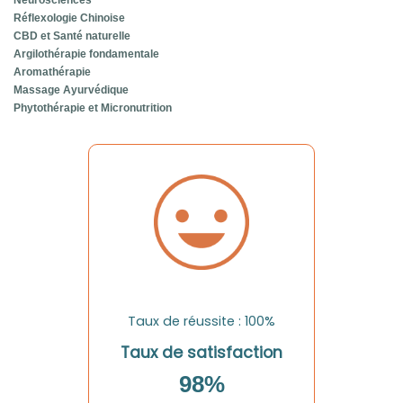
Neurosciences
Réflexologie Chinoise
CBD et Santé naturelle
Argilothérapie fondamentale
Aromathérapie
Massage Ayurvédique
Phytothérapie et Micronutrition
Taux de réussite : 100%
Taux de satisfaction
98%